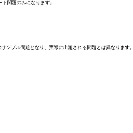
ート問題のみになります。
」のサンプル問題となり、実際に出題される問題とは異なります