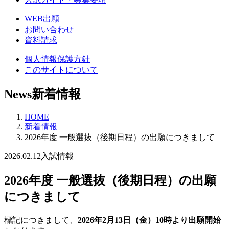
WEB出願
お問い合わせ
資料請求
個人情報保護方針
このサイトについて
News
新着情報
HOME
新着情報
2026年度 一般選抜（後期日程）の出願につきまして
2026.02.12
入試情報
2026年度 一般選抜（後期日程）の出願
につきまして
標記につきまして、
2026年2月13日（金）10時
より出願開始