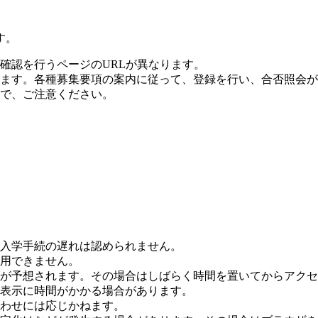
す。
確認を行うページのURLが異なります。
ます。各種募集要項の案内に従って、登録を行い、合否照会が
で、ご注意ください。
入学手続の遅れは認められません。
用できません。
が予想されます。その場合はしばらく時間を置いてからアクセ
表示に時間がかかる場合があります。
わせには応じかねます。