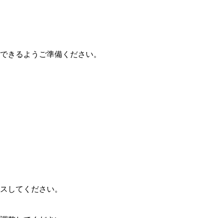
できるようご準備ください。
スしてください。