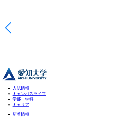
入試情報
キャンパスライフ
学部・学科
キャリア
新着情報