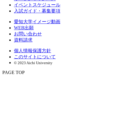
イベントスケジュール
入試ガイド・募集要項
愛知大学イメージ動画
WEB出願
お問い合わせ
資料請求
個人情報保護方針
このサイトについて
© 2023 Aichi University
PAGE TOP