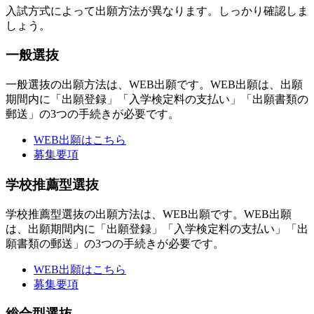
入試方式によって出願方法が異なります。しっかり確認しま
しょう。
一般選抜
一般選抜の出願方法は、WEB出願です。WEB出願は、出願
期間内に「出願登録」「入学検定料の支払い」「出願書類の
郵送」の3つの手続きが必要です。
WEB出願はこちら
募集要項
学校推薦型選抜
学校推薦型選抜の出願方法は、WEB出願です。WEB出願
は、出願期間内に「出願登録」「入学検定料の支払い」「出
願書類の郵送」の3つの手続きが必要です。
WEB出願はこちら
募集要項
総合型選抜