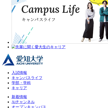
入試情報
キャンパスライフ
学部・学科
キャリア
新着情報
Aiチャンネル
オープンキャンパス